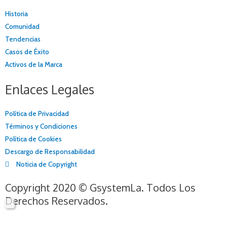
Historia
Comunidad
Tendencias
Casos de Éxito
Activos de la Marca
Enlaces Legales
Política de Privacidad
Términos y Condiciones
Política de Cookies
Descargo de Responsabilidad
Noticia de Copyright
Copyright 2020 © GsystemLa. Todos Los
Derechos Reservados.