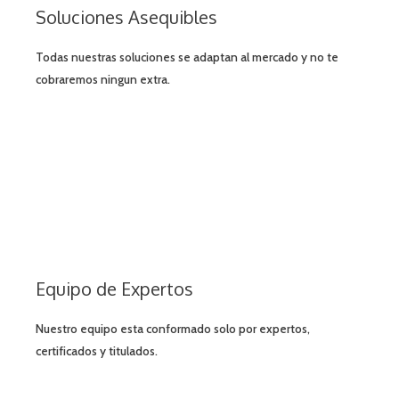
Soluciones Asequibles
Todas nuestras soluciones se adaptan al mercado y no te
cobraremos ningun extra.
Equipo de Expertos
Nuestro equipo esta conformado solo por expertos,
certificados y titulados.