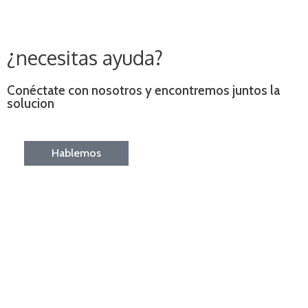
¿necesitas ayuda?
Conéctate con nosotros y encontremos juntos la
solucion
Hablemos