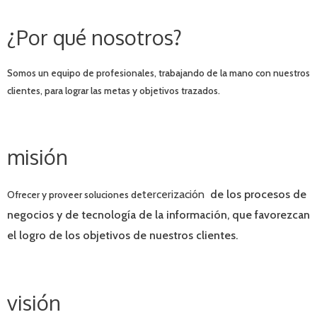
¿Por qué nosotros?
Somos un equipo de profesionales, trabajando de la mano con nuestros
clientes, para lograr las metas y objetivos trazados.
misión
tercerización
de los procesos de
Ofrecer y proveer soluciones de
negocios y de tecnología de la información, que favorezcan
el logro de los objetivos de nuestros clientes.
visión