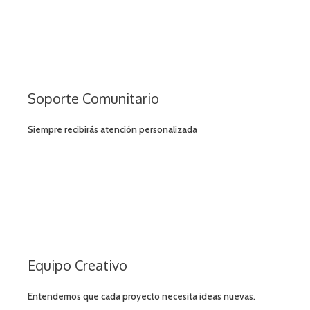
Soporte Comunitario
Siempre recibirás atención personalizada
Equipo Creativo
Entendemos que cada proyecto necesita ideas nuevas.