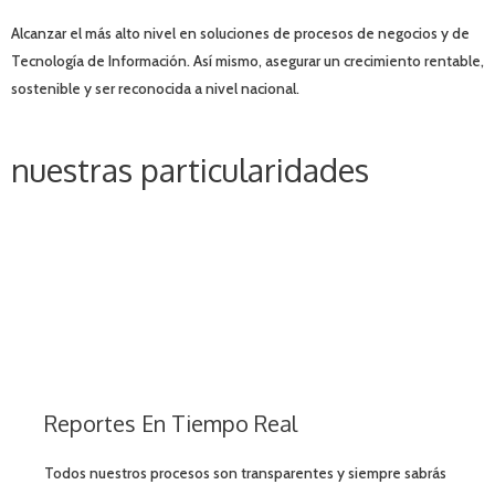
Alcanzar el más alto nivel en soluciones de procesos de negocios y de
Tecnología de Información. Así mismo, asegurar un crecimiento rentable,
sostenible y ser reconocida a nivel nacional.
nuestras particularidades
Reportes En Tiempo Real
Todos nuestros procesos son transparentes y siempre sabrás