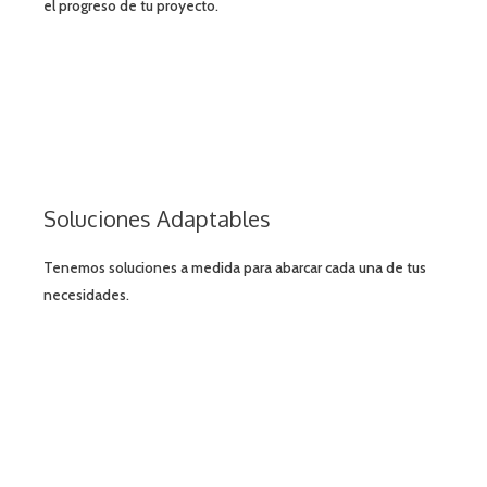
el progreso de tu proyecto.
Soluciones Adaptables
Tenemos soluciones a medida para abarcar cada una de tus
necesidades.