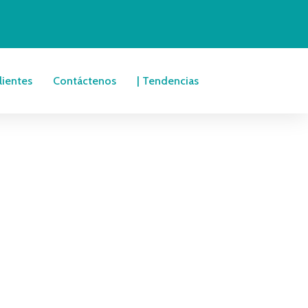
lientes
Contáctenos
| Tendencias